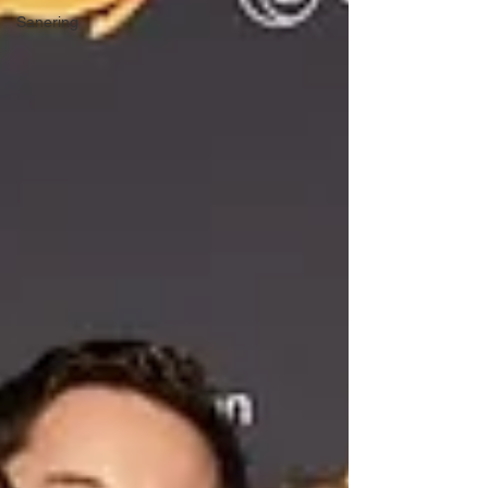
Sanering