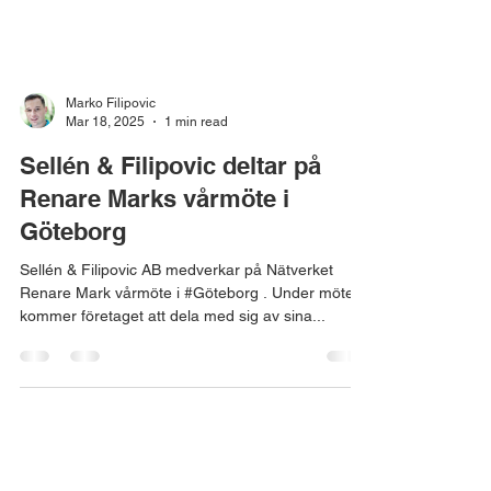
Marko Filipovic
Mar 18, 2025
1 min read
Sellén & Filipovic deltar på
Renare Marks vårmöte i
Göteborg
Sellén & Filipovic AB medverkar på Nätverket
Renare Mark vårmöte i #Göteborg . Under mötet
kommer företaget att dela med sig av sina...