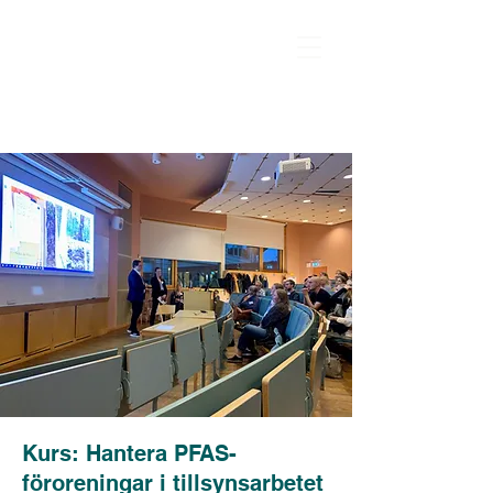
Kurs: Hantera PFAS-
föroreningar i tillsynsarbetet