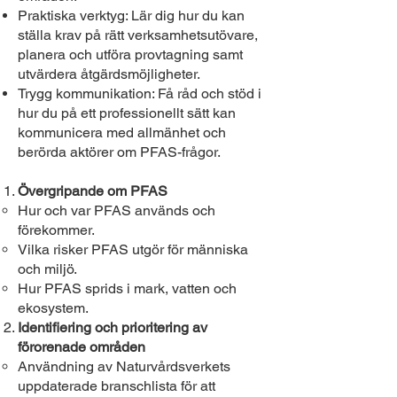
Praktiska verktyg: Lär dig hur du kan
ställa krav på rätt verksamhetsutövare,
planera och utföra provtagning samt
utvärdera åtgärdsmöjligheter.
Trygg kommunikation: Få råd och stöd i
hur du på ett professionellt sätt kan
kommunicera med allmänhet och
berörda aktörer om PFAS-frågor.
Övergripande om PFAS
Hur och var PFAS används och
förekommer.
Vilka risker PFAS utgör för människa
och miljö.
Hur PFAS sprids i mark, vatten och
ekosystem.
Identifiering och prioritering av
förorenade områden
Användning av Naturvårdsverkets
uppdaterade branschlista för att