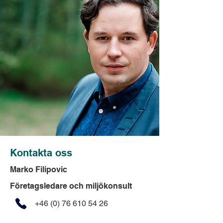
Kontakta oss
Marko Filipovic
Företagsledare och miljökonsult
+46 (0) 76 610 54 26