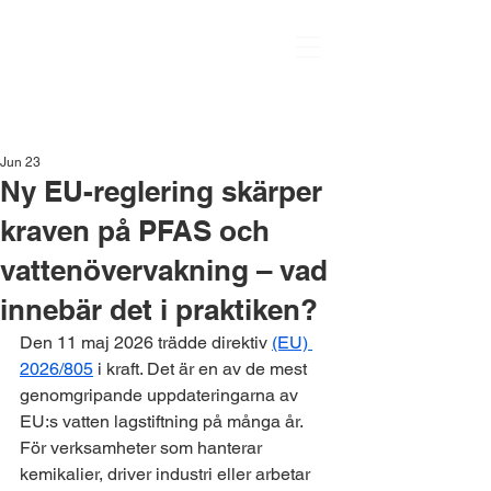
Jun 23
Ny EU-reglering skärper
kraven på PFAS och
vattenövervakning – vad
innebär det i praktiken?
Den 11 maj 2026 trädde direktiv 
(EU) 
2026/805
 i kraft. Det är en av de mest 
genomgripande uppdateringarna av 
EU:s vatten lagstiftning på många år. 
För verksamheter som hanterar 
kemikalier, driver industri eller arbetar 