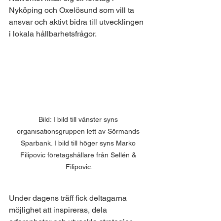
Nyköping och Oxelösund som vill ta 
ansvar och aktivt bidra till utvecklingen 
i lokala hållbarhetsfrågor. 
Bild: I bild till vänster syns 
organisationsgruppen lett av Sörmands 
Sparbank. I bild till höger syns Marko 
Filipovic företagshållare från Sellén & 
Filipovic.
Under dagens träff fick deltagarna 
möjlighet att inspireras, dela 