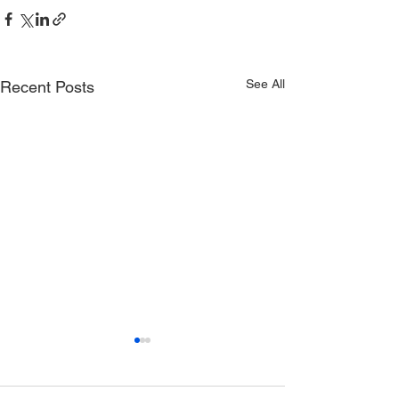
See All
Recent Posts